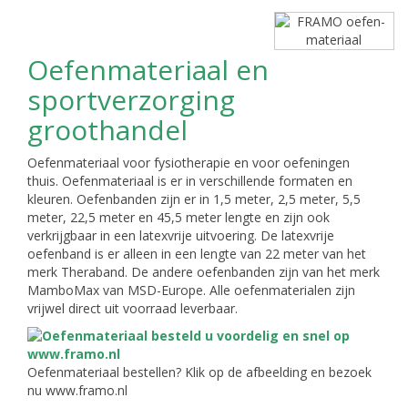
Oefenmateriaal en
sportverzorging
groothandel
Oefenmateriaal voor fysiotherapie en voor oefeningen
thuis. Oefenmateriaal is er in verschillende formaten en
kleuren. Oefenbanden zijn er in 1,5 meter, 2,5 meter, 5,5
meter, 22,5 meter en 45,5 meter lengte en zijn ook
verkrijgbaar in een latexvrije uitvoering. De latexvrije
oefenband is er alleen in een lengte van 22 meter van het
merk Theraband. De andere oefenbanden zijn van het merk
MamboMax van MSD-Europe. Alle oefenmaterialen zijn
vrijwel direct uit voorraad leverbaar.
Oefenmateriaal bestellen? Klik op de afbeelding en bezoek
nu www.framo.nl