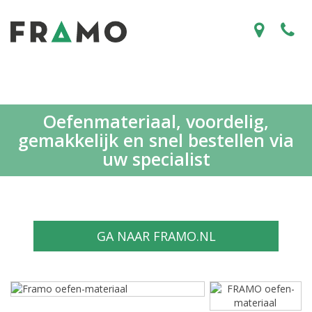
Oefenmateriaal, voordelig,
gemakkelijk en snel bestellen via
uw specialist
GA NAAR FRAMO.NL