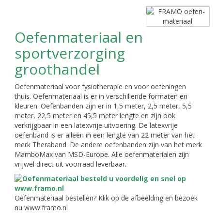
Oefenmateriaal en
sportverzorging
groothandel
Oefenmateriaal voor fysiotherapie en voor oefeningen
thuis. Oefenmateriaal is er in verschillende formaten en
kleuren. Oefenbanden zijn er in 1,5 meter, 2,5 meter, 5,5
meter, 22,5 meter en 45,5 meter lengte en zijn ook
verkrijgbaar in een latexvrije uitvoering. De latexvrije
oefenband is er alleen in een lengte van 22 meter van het
merk Theraband. De andere oefenbanden zijn van het merk
MamboMax van MSD-Europe. Alle oefenmaterialen zijn
vrijwel direct uit voorraad leverbaar.
Oefenmateriaal bestellen? Klik op de afbeelding en bezoek
nu www.framo.nl