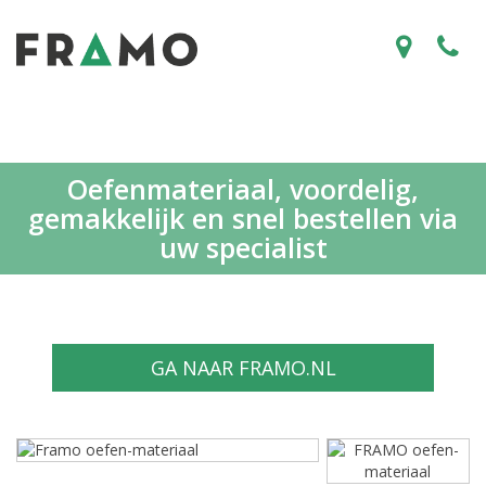
Oefenmateriaal, voordelig,
gemakkelijk en snel bestellen via
uw specialist
GA NAAR FRAMO.NL