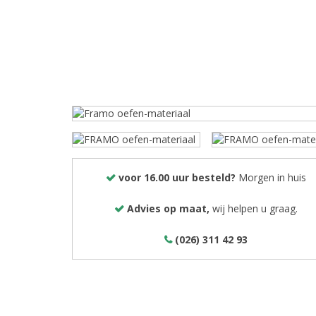
voor 16.00 uur besteld?
Morgen in huis
Advies op maat,
wij helpen u graag.
(026) 311 42 93