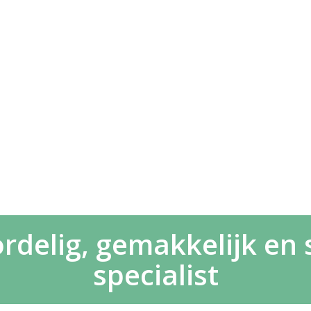
rdelig, gemakkelijk en s
specialist