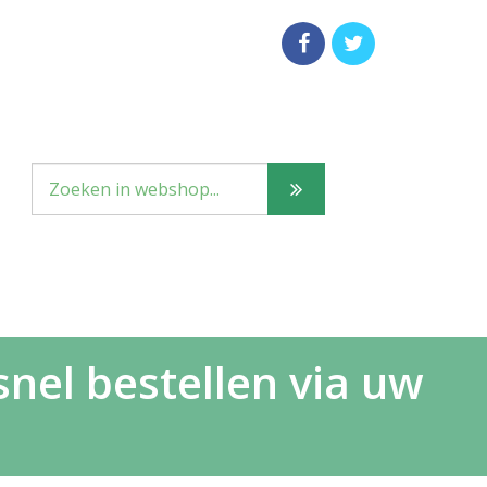
nel bestellen via uw