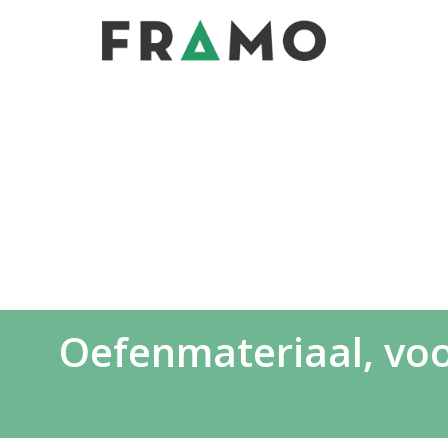
Oefenmateriaal, voo