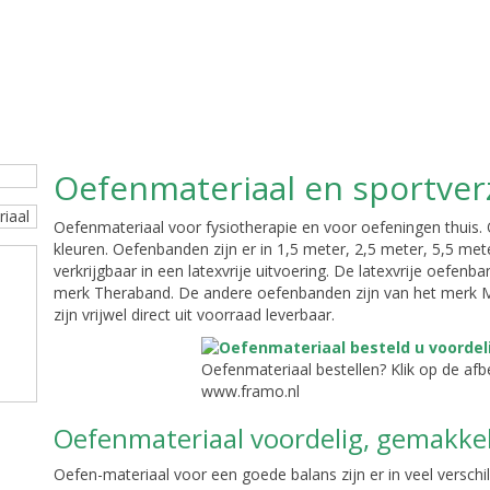
Oefenmateriaal en sportver
Oefenmateriaal voor fysiotherapie en voor oefeningen thuis. 
kleuren. Oefenbanden zijn er in 1,5 meter, 2,5 meter, 5,5 met
verkrijgbaar in een latexvrije uitvoering. De latexvrije oefenb
merk Theraband. De andere oefenbanden zijn van het merk
zijn vrijwel direct uit voorraad leverbaar.
Oefenmateriaal bestellen? Klik op de af
www.framo.nl
Oefenmateriaal voordelig, gemakkeli
Oefen-materiaal voor een goede balans zijn er in veel versch